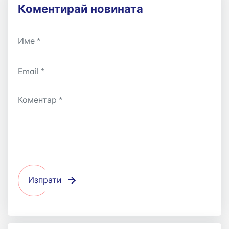
Коментирай новината
Изпрати