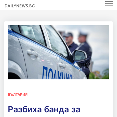
БЪЛГАРИЯ
Разбиха банда за