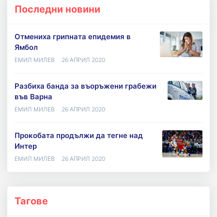
Последни новини
Отмениха грипната епидемия в
Ямбол
ЕМИЛ МИЛЕВ
26 АПРИЛ 2020
Разбиха банда за въоръжени грабежи
във Варна
ЕМИЛ МИЛЕВ
26 АПРИЛ 2020
Прокобата продължи да тегне над
Интер
ЕМИЛ МИЛЕВ
26 АПРИЛ 2020
Тагове